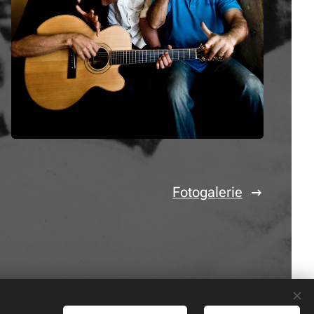
Fotogalerie